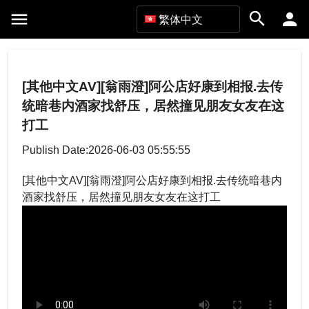
繁体中文
[其他中文AV][翁雨澄]阿公店好康到相报.去传
统暗巷内酒家找舒压，居然撞见朋友女友在这
打工
Publish Date:2026-06-03 05:55:55
[其他中文AV][翁雨澄]阿公店好康到相报.去传统暗巷内
酒家找舒压，居然撞见朋友女友在这打工